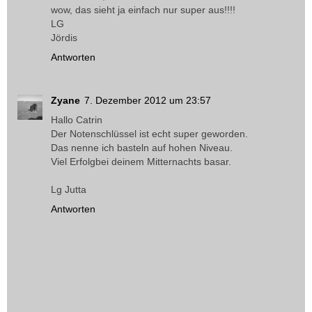
wow, das sieht ja einfach nur super aus!!!!
LG
Jördis
Antworten
Zyane
7. Dezember 2012 um 23:57
Hallo Catrin
Der Notenschlüssel ist echt super geworden.
Das nenne ich basteln auf hohen Niveau.
Viel Erfolgbei deinem Mitternachts basar.
Lg Jutta
Antworten