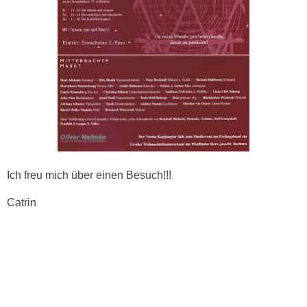
Ich freu mich über einen Besuch!!!
Catrin