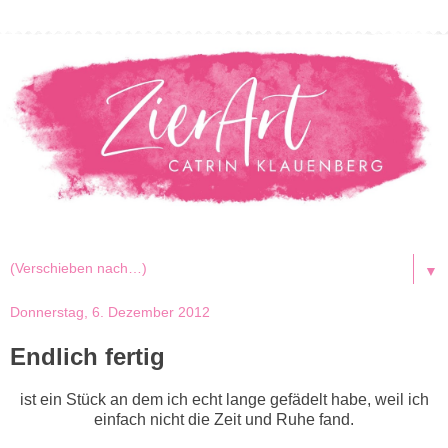
▼
Donnerstag, 6. Dezember 2012
Endlich fertig
ist ein Stück an dem ich echt lange gefädelt habe, weil ich
einfach nicht die Zeit und Ruhe fand.