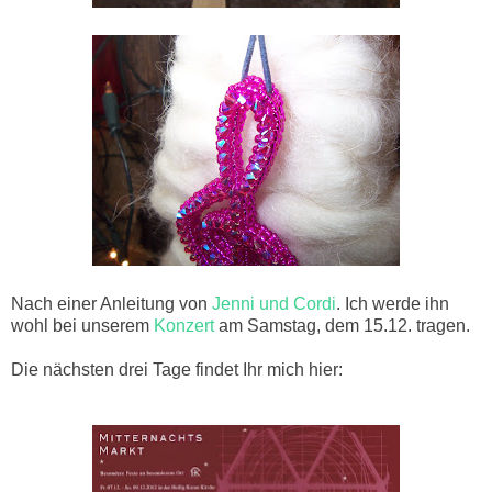
Nach einer Anleitung von
Jenni und Cordi
. Ich werde ihn
wohl bei unserem
Konzert
am Samstag, dem 15.12. tragen.
Die nächsten drei Tage findet Ihr mich hier: