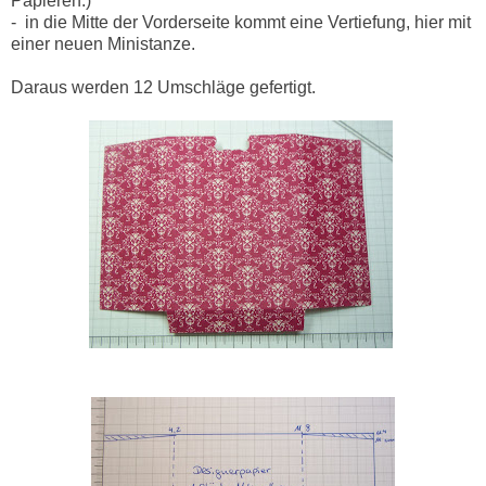
Papieren.)
- in die Mitte der Vorderseite kommt eine Vertiefung, hier mit
einer neuen Ministanze.
Daraus werden 12 Umschläge gefertigt.