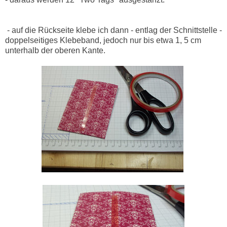
- auf die Rückseite klebe ich dann - entlag der Schnittstelle -
doppelseitiges Klebeband, jedoch nur bis etwa 1, 5 cm
unterhalb der oberen Kante.