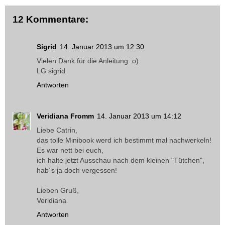
12 Kommentare:
Sigrid
14. Januar 2013 um 12:30
Vielen Dank für die Anleitung :o)
LG sigrid
Antworten
Veridiana Fromm
14. Januar 2013 um 14:12
Liebe Catrin,
das tolle Minibook werd ich bestimmt mal nachwerkeln!
Es war nett bei euch,
ich halte jetzt Ausschau nach dem kleinen "Tütchen",
hab´s ja doch vergessen!
Lieben Gruß,
Veridiana
Antworten