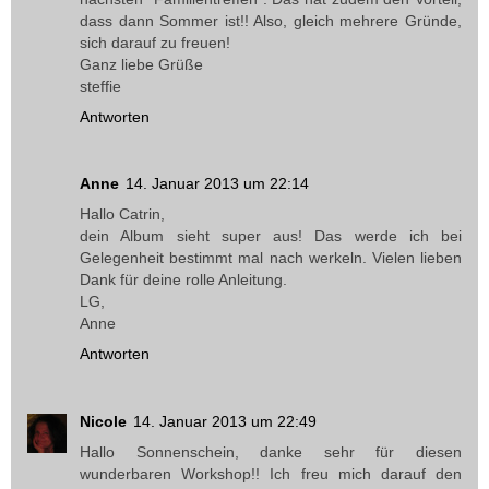
dass dann Sommer ist!! Also, gleich mehrere Gründe,
sich darauf zu freuen!
Ganz liebe Grüße
steffie
Antworten
Anne
14. Januar 2013 um 22:14
Hallo Catrin,
dein Album sieht super aus! Das werde ich bei
Gelegenheit bestimmt mal nach werkeln. Vielen lieben
Dank für deine rolle Anleitung.
LG,
Anne
Antworten
Nicole
14. Januar 2013 um 22:49
Hallo Sonnenschein, danke sehr für diesen
wunderbaren Workshop!! Ich freu mich darauf den