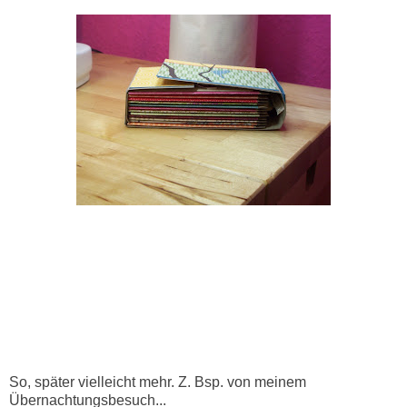
So, später vielleicht mehr. Z. Bsp. von meinem
Übernachtungsbesuch...