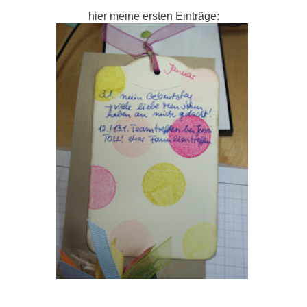
hier meine ersten Einträge: