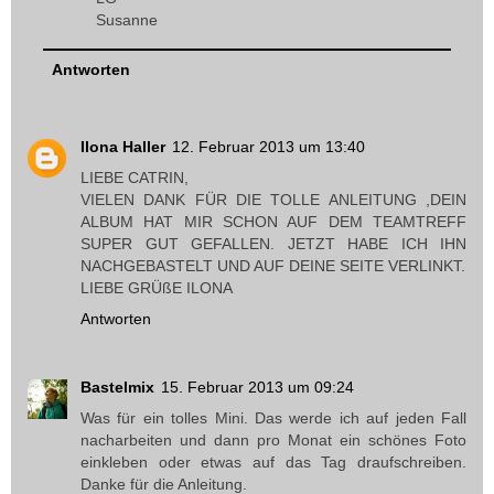
Susanne
Antworten
Ilona Haller
12. Februar 2013 um 13:40
LIEBE CATRIN,
VIELEN DANK FÜR DIE TOLLE ANLEITUNG ,DEIN
ALBUM HAT MIR SCHON AUF DEM TEAMTREFF
SUPER GUT GEFALLEN. JETZT HABE ICH IHN
NACHGEBASTELT UND AUF DEINE SEITE VERLINKT.
LIEBE GRÜßE ILONA
Antworten
Bastelmix
15. Februar 2013 um 09:24
Was für ein tolles Mini. Das werde ich auf jeden Fall
nacharbeiten und dann pro Monat ein schönes Foto
einkleben oder etwas auf das Tag draufschreiben.
Danke für die Anleitung.