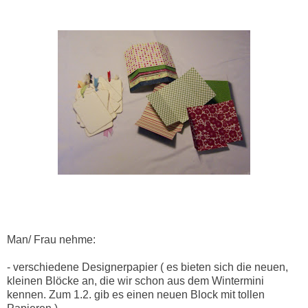
Man/ Frau nehme:
- verschiedene Designerpapier ( es bieten sich die neuen,
kleinen Blöcke an, die wir schon aus dem Wintermini
kennen. Zum 1.2. gib es einen neuen Block mit tollen