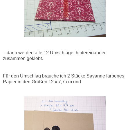
- dann werden alle 12 Umschläge hintereinander
zusammen geklebt.
Für den Umschlag brauche ich 2 Stücke Savanne farbenes
Papier in den Größen 12 x 7,7 cm und