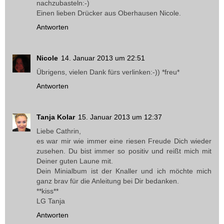
nachzubasteln:-)
Einen lieben Drücker aus Oberhausen Nicole.
Antworten
Nicole
14. Januar 2013 um 22:51
Übrigens, vielen Dank fürs verlinken:-)) *freu*
Antworten
Tanja Kolar
15. Januar 2013 um 12:37
Liebe Cathrin,
es war mir wie immer eine riesen Freude Dich wieder
zusehen. Du bist immer so positiv und reißt mich mit
Deiner guten Laune mit.
Dein Minialbum ist der Knaller und ich möchte mich
ganz brav für die Anleitung bei Dir bedanken.
**kiss**
LG Tanja
Antworten