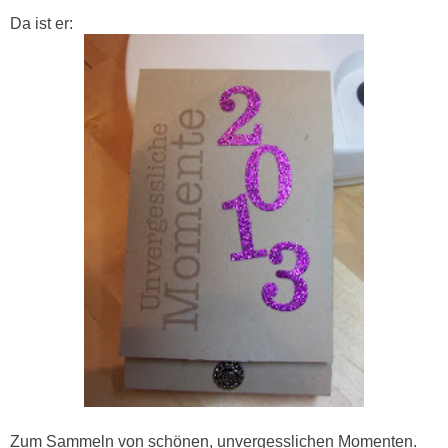
Da ist er:
Zum Sammeln von schönen, unvergesslichen Momenten.