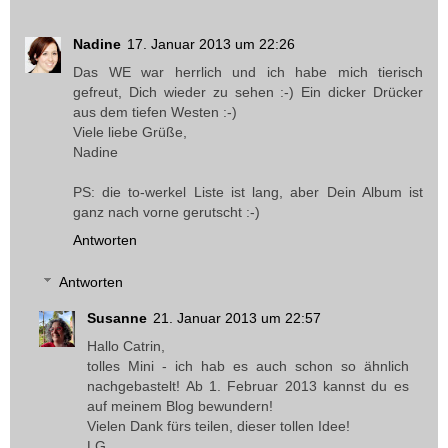
Nadine
17. Januar 2013 um 22:26
Das WE war herrlich und ich habe mich tierisch
gefreut, Dich wieder zu sehen :-) Ein dicker Drücker
aus dem tiefen Westen :-)
Viele liebe Grüße,
Nadine
PS: die to-werkel Liste ist lang, aber Dein Album ist
ganz nach vorne gerutscht :-)
Antworten
Antworten
Susanne
21. Januar 2013 um 22:57
Hallo Catrin,
tolles Mini - ich hab es auch schon so ähnlich
nachgebastelt! Ab 1. Februar 2013 kannst du es
auf meinem Blog bewundern!
Vielen Dank fürs teilen, dieser tollen Idee!
LG