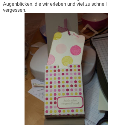
Augenblicken, die wir erleben und viel zu schnell
vergessen.