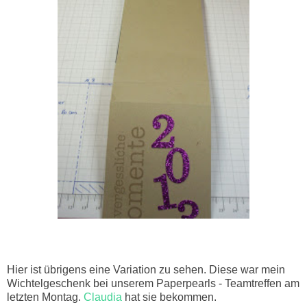
Hier ist übrigens eine Variation zu sehen. Diese war mein
Wichtelgeschenk bei unserem Paperpearls - Teamtreffen am
letzten Montag.
Claudia
hat sie bekommen.