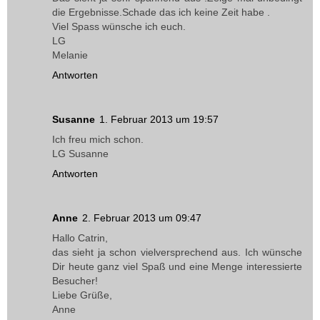
die Ergebnisse.Schade das ich keine Zeit habe .
Viel Spass wünsche ich euch.
LG
Melanie
Antworten
Susanne
1. Februar 2013 um 19:57
Ich freu mich schon.
LG Susanne
Antworten
Anne
2. Februar 2013 um 09:47
Hallo Catrin,
das sieht ja schon vielversprechend aus. Ich wünsche
Dir heute ganz viel Spaß und eine Menge interessierte
Besucher!
Liebe Grüße,
Anne