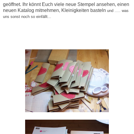
geöffnet. Ihr könnt Euch viele neue Stempel ansehen, einen
neuen Katalog mitnehmen, Kleinigkeiten basteln
und
..... was
uns sonst noch so einfällt...