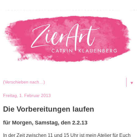
▼
Freitag, 1. Februar 2013
Die Vorbereitungen laufen
für Morgen, Samstag, den 2.2.13
In der Zeit zwischen 11 und 15 Uhr ist mein Atelier für Euch