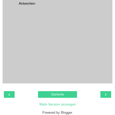
Antworten
‹
›
Startseite
Web-Version anzeigen
Powered by
Blogger
.