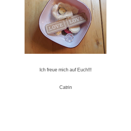
Ich freue mich auf Euch!!!
Catrin