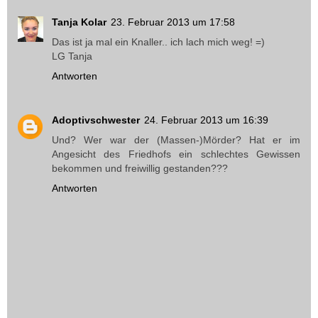
Tanja Kolar
23. Februar 2013 um 17:58
Das ist ja mal ein Knaller.. ich lach mich weg! =)
LG Tanja
Antworten
Adoptivschwester
24. Februar 2013 um 16:39
Und? Wer war der (Massen-)Mörder? Hat er im
Angesicht des Friedhofs ein schlechtes Gewissen
bekommen und freiwillig gestanden???
Antworten