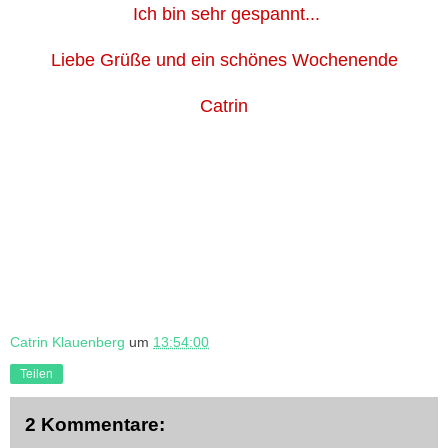
Ich bin sehr gespannt...
Liebe Grüße und ein schönes Wochenende
Catrin
Catrin Klauenberg
um
13:54:00
Teilen
2 Kommentare: