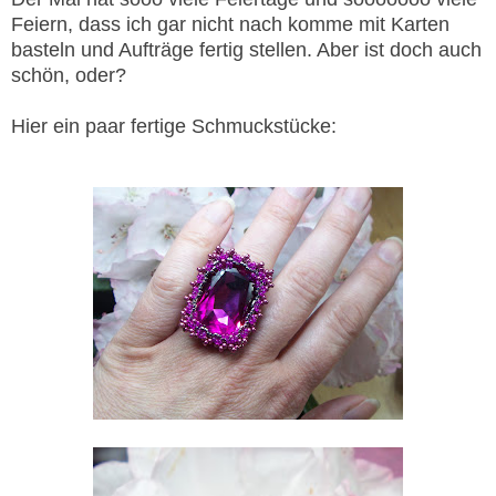
Feiern, dass ich gar nicht nach komme mit Karten
basteln und Aufträge fertig stellen. Aber ist doch auch
schön, oder?
Hier ein paar fertige Schmuckstücke: