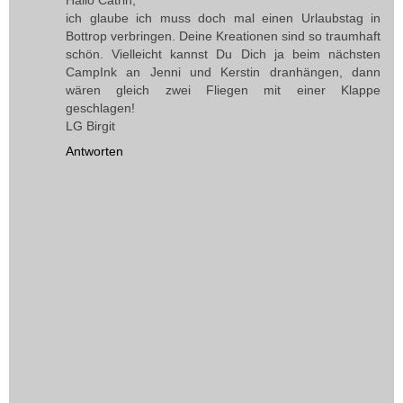
ich glaube ich muss doch mal einen Urlaubstag in
Bottrop verbringen. Deine Kreationen sind so traumhaft
schön. Vielleicht kannst Du Dich ja beim nächsten
CampInk an Jenni und Kerstin dranhängen, dann
wären gleich zwei Fliegen mit einer Klappe
geschlagen!
LG Birgit
Antworten