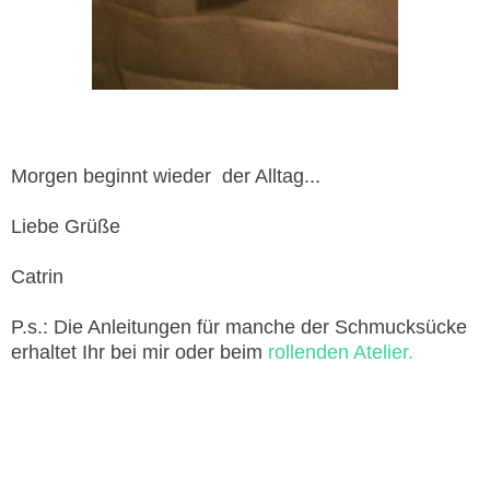
Morgen beginnt wieder der Alltag...
Liebe Grüße
Catrin
P.s.: Die Anleitungen für manche der Schmucksücke
erhaltet Ihr bei mir oder beim
rollenden Atelier.