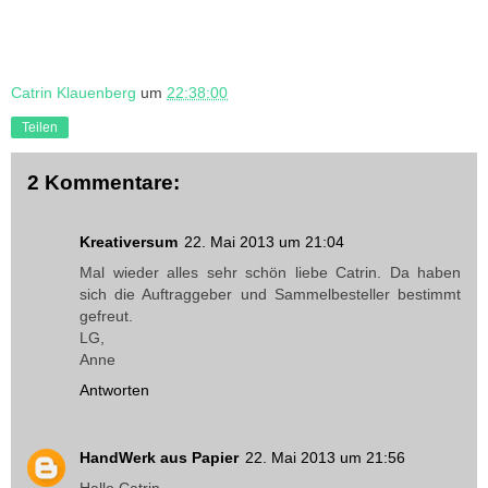
Catrin Klauenberg
um
22:38:00
Teilen
2 Kommentare:
Kreativersum
22. Mai 2013 um 21:04
Mal wieder alles sehr schön liebe Catrin. Da haben
sich die Auftraggeber und Sammelbesteller bestimmt
gefreut.
LG,
Anne
Antworten
HandWerk aus Papier
22. Mai 2013 um 21:56
Hallo Catrin,