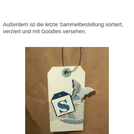
Außerdem ist die letzte Sammelbestellung sortiert,
verziert und mit Goodies versehen.