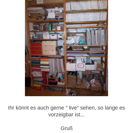
Ihr könnt es auch gerne " live" sehen, so lange es
vorzeigbar ist...
Gruß