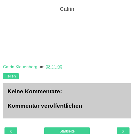
Catrin
Catrin Klauenberg
um
08:11:00
Teilen
Keine Kommentare:
Kommentar veröffentlichen
‹
›
Startseite