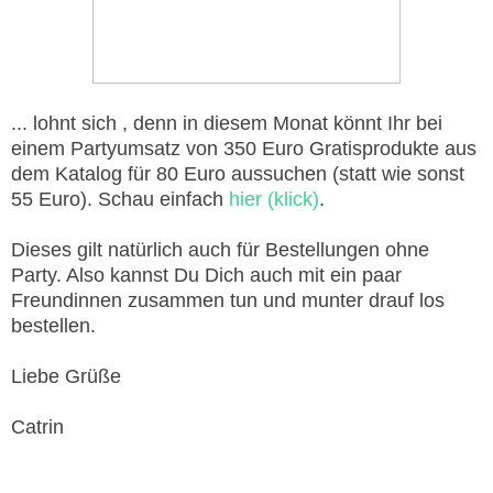
... lohnt sich , denn in diesem Monat könnt Ihr bei
einem Partyumsatz von 350 Euro Gratisprodukte aus
dem Katalog für 80 Euro aussuchen (statt wie sonst
55 Euro). Schau einfach
hier (klick)
.
Dieses gilt natürlich auch für Bestellungen ohne
Party. Also kannst Du Dich auch mit ein paar
Freundinnen zusammen tun und munter drauf los
bestellen.
Liebe Grüße
Catrin