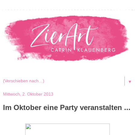
▼
Mittwoch, 2. Oktober 2013
Im Oktober eine Party veranstalten ...