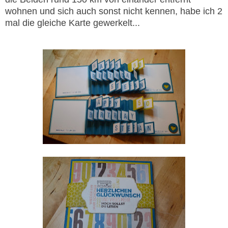
wohnen und sich auch sonst nicht kennen, habe ich 2
mal die gleiche Karte gewerkelt...