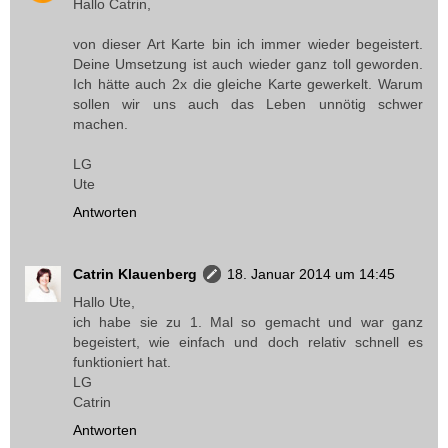
Hallo Catrin,
von dieser Art Karte bin ich immer wieder begeistert.
Deine Umsetzung ist auch wieder ganz toll geworden.
Ich hätte auch 2x die gleiche Karte gewerkelt. Warum
sollen wir uns auch das Leben unnötig schwer
machen.
LG
Ute
Antworten
Catrin Klauenberg
18. Januar 2014 um 14:45
Hallo Ute,
ich habe sie zu 1. Mal so gemacht und war ganz
begeistert, wie einfach und doch relativ schnell es
funktioniert hat.
LG
Catrin
Antworten