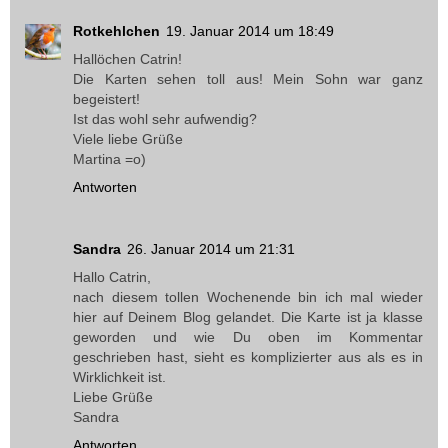
Rotkehlchen
19. Januar 2014 um 18:49
Hallöchen Catrin!
Die Karten sehen toll aus! Mein Sohn war ganz
begeistert!
Ist das wohl sehr aufwendig?
Viele liebe Grüße
Martina =o)
Antworten
Sandra
26. Januar 2014 um 21:31
Hallo Catrin,
nach diesem tollen Wochenende bin ich mal wieder
hier auf Deinem Blog gelandet. Die Karte ist ja klasse
geworden und wie Du oben im Kommentar
geschrieben hast, sieht es komplizierter aus als es in
Wirklichkeit ist.
Liebe Grüße
Sandra
Antworten