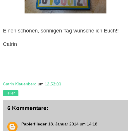
Einen schönen, sonnigen Tag wünsche ich Euch!!
Catrin
Catrin Klauenberg
um
13:53:00
Teilen
6 Kommentare:
Papierflieger
18. Januar 2014 um 14:18