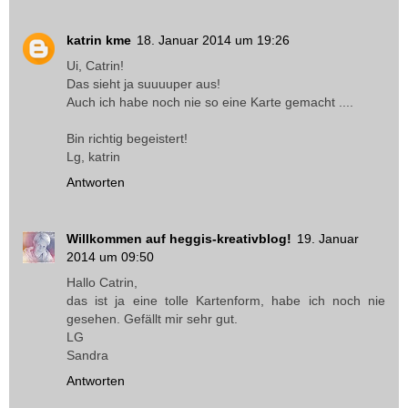
katrin kme
18. Januar 2014 um 19:26
Ui, Catrin!
Das sieht ja suuuuper aus!
Auch ich habe noch nie so eine Karte gemacht ....
Bin richtig begeistert!
Lg, katrin
Antworten
Willkommen auf heggis-kreativblog!
19. Januar
2014 um 09:50
Hallo Catrin,
das ist ja eine tolle Kartenform, habe ich noch nie
gesehen. Gefällt mir sehr gut.
LG
Sandra
Antworten