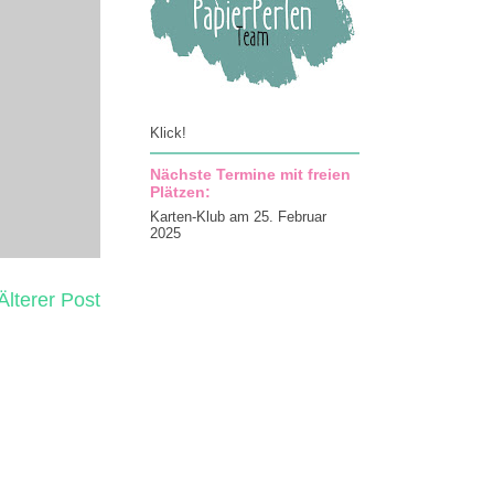
Klick!
Nächste Termine mit freien
Plätzen:
Karten-Klub am 25. Februar
2025
Älterer Post