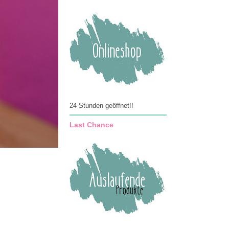
24 Stunden geöffnet!!
Last Chance