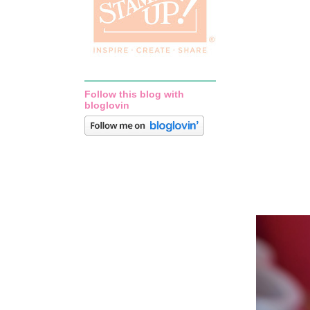
Follow this blog with
bloglovin