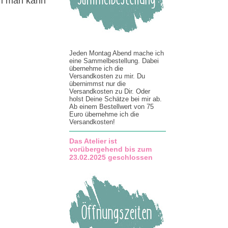
ern man kann
Jeden Montag Abend mache ich
eine Sammelbestellung. Dabei
übernehme ich die
Versandkosten zu mir. Du
übernimmst nur die
Versandkosten zu Dir. Oder
holst Deine Schätze bei mir ab.
Ab einem Bestellwert von 75
Euro übernehme ich die
Versandkosten!
Das Atelier ist
vorübergehend bis zum
23.02.2025 geschlossen