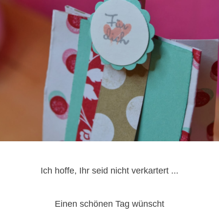
Ich hoffe, Ihr seid nicht verkartert ...
Einen schönen Tag wünscht