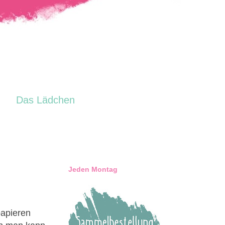
Das Lädchen
Jeden Montag
papieren