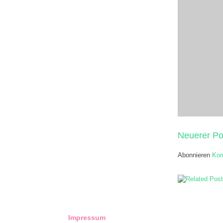
Neuerer Po
Abonnieren
Kom
Impressum