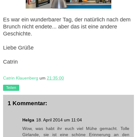
Es war ein wunderbarer Tag, der natürlich nach dem
Brunch nicht endete... aber das ist eine andere
Geschichte.
Liebe Grüße
Catrin
Catrin Klauenberg
um
21:35:00
Teilen
1 Kommentar:
Helga
18. April 2014 um 11:04
Wow, was habt ihr euch viel Mühe gemacht. Tolle
Girlande, sie ist eine schöne Erinnerung an den