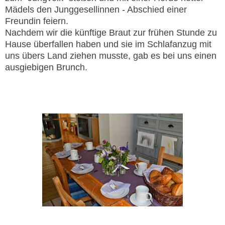
Mädels den Junggesellinnen - Abschied einer
Freundin feiern.
Nachdem wir die künftige Braut zur frühen Stunde zu
Hause überfallen haben und sie im Schlafanzug mit
uns übers Land ziehen musste, gab es bei uns einen
ausgiebigen Brunch.