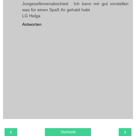
Jungesellinnenabschied . Ich kann mir gut vorstellen
was für einen Spaß ihr gehabt habt.
LG Helga
Antworten
‹
›
Startseite