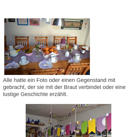
Alle hatte ein Foto oder einen Gegenstand mit
gebracht, der sie mit der Braut verbindet oder eine
lustige Geschichte erzählt.