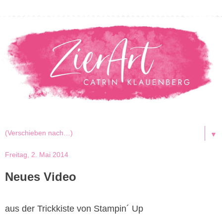
▼
Freitag, 2. Mai 2014
Neues Video
aus der Trickkiste von Stampin´ Up