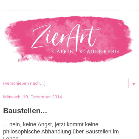
▼
Mittwoch, 10. Dezember 2014
Baustellen...
... nein, keine Angst, jetzt kommt keine
philosophische Abhandlung über Baustellen im
Leben...