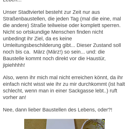
Unser Stadtviertel besteht zur Zeit nur aus
Straßenbaustellen, die jeden Tag (mal die eine, mal
die andere) Straße teilweise oder komplett sperren.
Nicht so ortskundige Menschen finden nicht
unbedingt ihr Ziel, da es keine
Umleitungsbeschilderung gibt... Dieser Zustand soll
noch bis ca. März (März!) so sein... und: die
Baustelle kommt noch direkt vor die Haustür,
jipiehhhh!
Also, wenn ihr mich mal nicht erreichen könnt, da ihr
einfach nicht wisst wie ihr zu mir durchkommt (ist halt
schlecht, wenn man in einer Sackgasse lebt..) ruft
vorher an!
Nee, dann lieber Baustellen des Lebens, oder?!