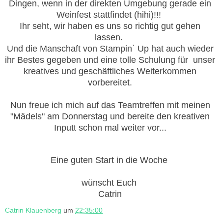
Dingen, wenn in der direkten Umgebung gerade ein
Weinfest stattfindet (hihi)!!!
Ihr seht, wir haben es uns so richtig gut gehen
lassen.
Und die Manschaft von Stampin` Up hat auch wieder
ihr Bestes gegeben und eine tolle Schulung für unser
kreatives und geschäftliches Weiterkommen
vorbereitet.
Nun freue ich mich auf das Teamtreffen mit meinen
"Mädels" am Donnerstag und bereite den kreativen
Inputt schon mal weiter vor...
Eine guten Start in die Woche
wünscht Euch
Catrin
Catrin Klauenberg
um
22:35:00