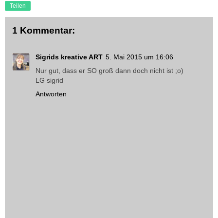
Teilen
1 Kommentar:
Sigrids kreative ART
5. Mai 2015 um 16:06
Nur gut, dass er SO groß dann doch nicht ist ;o)
LG sigrid
Antworten