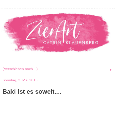
▼
Sonntag, 3. Mai 2015
Bald ist es soweit....