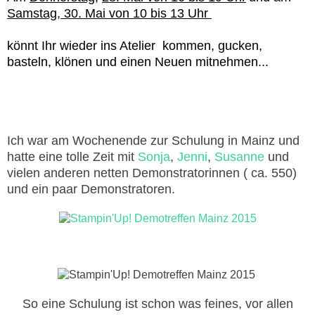
Samstag, 30. Mai von 10 bis 13 Uhr
könnt Ihr wieder ins Atelier kommen, gucken,
basteln, klönen und einen Neuen mitnehmen...
Ich war am Wochenende zur Schulung in Mainz und
hatte eine tolle Zeit mit
Sonja
,
Jenni
,
Susanne
und
vielen anderen netten Demonstratorinnen ( ca. 550)
und ein paar Demonstratoren.
So eine Schulung ist schon was feines, vor allen