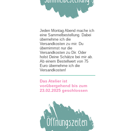
Jeden Montag Abend mache ich
eine Sammelbestellung. Dabei
übernehme ich die
Versandkosten zu mir. Du
übernimmst nur die
Versandkosten zu Dir. Oder
holst Deine Schätze bei mir ab.
Ab einem Bestellwert von 75
Euro übernehme ich die
Versandkosten!
Das Atelier ist
vorübergehend bis zum
23.02.2025 geschlossen