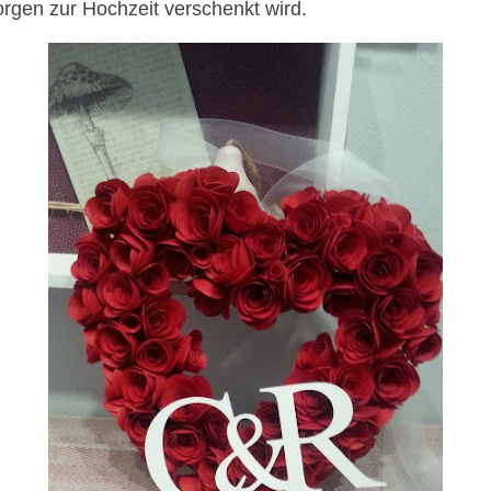
rgen zur Hochzeit verschenkt wird.