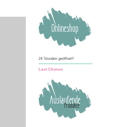
24 Stunden geöffnet!!
Last Chance