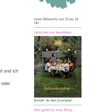
sonst Mittwochs von 15 bis 18
Uhr
Jetzt bei mir bestellen
it und ich
l oder
Bestell´ dir dein Exemplar!
Hier geht es zum Shop