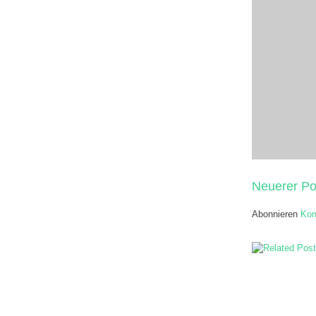
Neuerer Po
Abonnieren
Kom