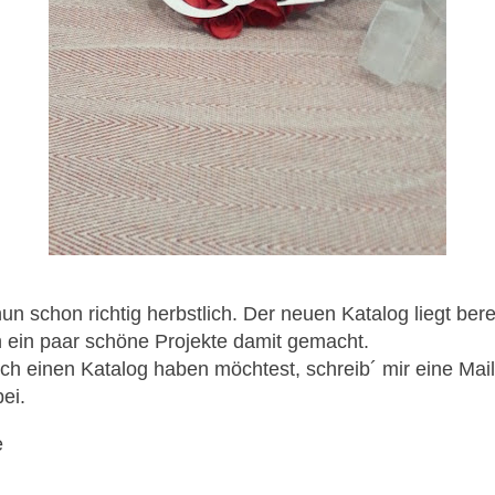
nun schon richtig herbstlich. Der neuen Katalog liegt bere
 ein paar schöne Projekte damit gemacht.
ch einen Katalog haben möchtest, schreib´ mir eine Mai
ei.
e