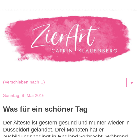
▼
Sonntag, 8. Mai 2016
Was für ein schöner Tag
Der Älteste ist gestern gesund und munter wieder in
Düsseldorf gelandet. Drei Monaten hat er
ausbildungsbedingt in England verbracht. Während