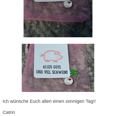
Ich wünsche Euch allen einen sonnigen Tag!!
Catrin