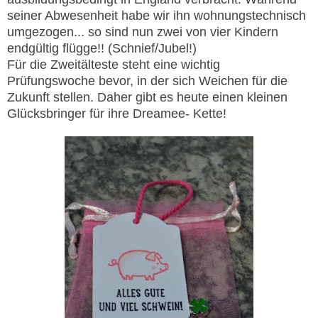
seiner Abwesenheit habe wir ihn wohnungstechnisch
umgezogen... so sind nun zwei von vier Kindern
endgültig flügge!! (Schnief/Jubel!)
Für die Zweitälteste steht eine wichtig
Prüfungswoche bevor, in der sich Weichen für die
Zukunft stellen. Daher gibt es heute einen kleinen
Glücksbringer für ihre Dreamee- Kette!