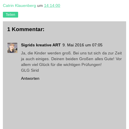
Catrin Klauenberg
um
14:14:00
Teilen
1 Kommentar:
Sigrids kreative ART
9. Mai 2016 um 07:05
Ja, die Kinder werden groß. Bei uns tut sich da zur Zeit
ja auch einiges. Deinen beiden Großen alles Gute! Vor
allem viel Glück für die wichtigen Prüfungen!
GLG Sirid
Antworten