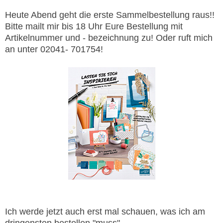
Heute Abend geht die erste Sammelbestellung raus!!
Bitte mailt mir bis 18 Uhr Eure Bestellung mit
Artikelnummer und - bezeichnung zu! Oder ruft mich
an unter 02041- 701754!
Ich werde jetzt auch erst mal schauen, was ich am