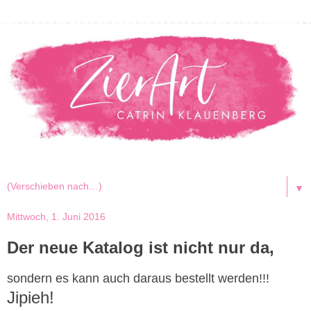
▼
Mittwoch, 1. Juni 2016
Der neue Katalog ist nicht nur da,
sondern es kann auch daraus bestellt werden!!!
Jipieh!