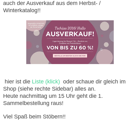
auch der Ausverkauf aus dem Herbst- /
Winterkatalog!!
hier ist die
Liste (klick)
oder schaue dir gleich im
Shop (siehe rechte Sidebar) alles an.
Heute nachmittag um 15 Uhr geht die 1.
Sammelbestellung raus!
Viel Spaß beim Stöbern!!