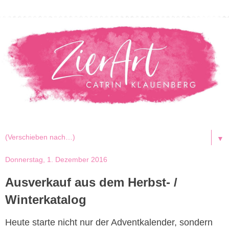
▼
Donnerstag, 1. Dezember 2016
Ausverkauf aus dem Herbst- /
Winterkatalog
Heute starte nicht nur der Adventkalender, sondern