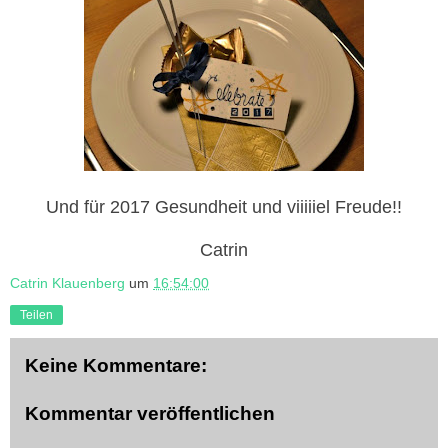
Und für 2017 Gesundheit und viiiiiel Freude!!
Catrin
Catrin Klauenberg
um
16:54:00
Teilen
Keine Kommentare:
Kommentar veröffentlichen