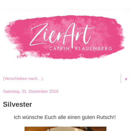
▼
Samstag, 31. Dezember 2016
Silvester
Ich wünsche Euch alle einen guten Rutsch!!