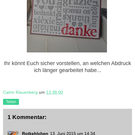
Ihr könnt Euch sicher vorstellen, an welchen Abdruck
ich länger gearbeitet habe...
Catrin Klauenberg
um
13:38:00
Teilen
1 Kommentar:
Rotkehlchen
13. Juni 2015 um 14:34