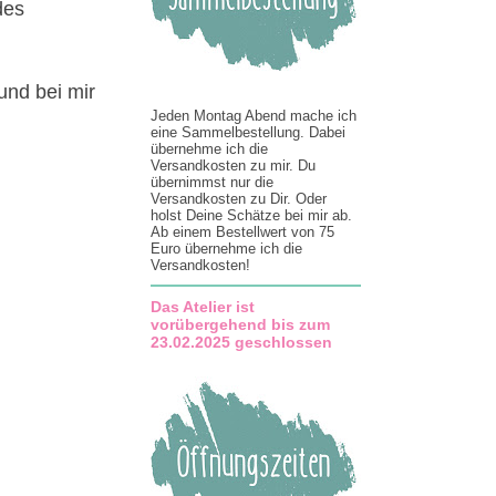
des
und bei mir
Jeden Montag Abend mache ich
eine Sammelbestellung. Dabei
übernehme ich die
Versandkosten zu mir. Du
übernimmst nur die
Versandkosten zu Dir. Oder
holst Deine Schätze bei mir ab.
Ab einem Bestellwert von 75
Euro übernehme ich die
Versandkosten!
Das Atelier ist
vorübergehend bis zum
23.02.2025 geschlossen