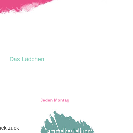
Das Lädchen
Jeden Montag
ck zuck