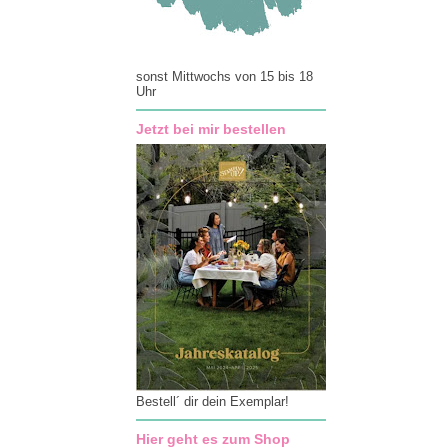
sonst Mittwochs von 15 bis 18
Uhr
Jetzt bei mir bestellen
Bestell´ dir dein Exemplar!
Hier geht es zum Shop