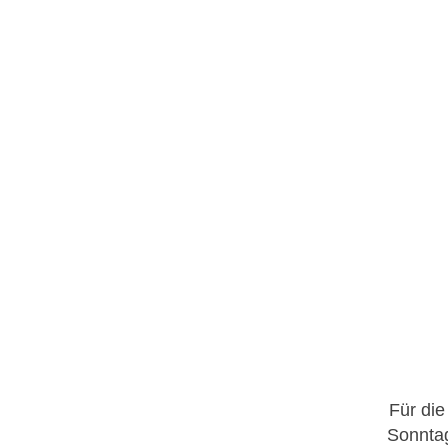
Für die
Sonntag