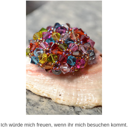
Ich würde mich freuen, wenn ihr mich besuchen kommt.