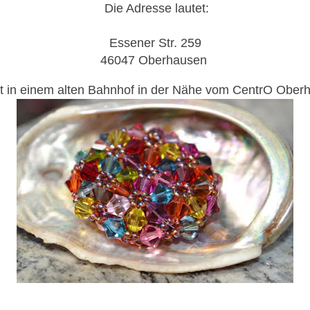
Die Adresse lautet:
Essener Str. 259
46047 Oberhausen
t in einem alten Bahnhof in der Nähe vom CentrO Ober