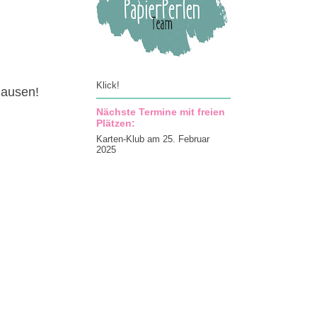
Klick!
hausen!
Nächste Termine mit freien
Plätzen:
Karten-Klub am 25. Februar
2025