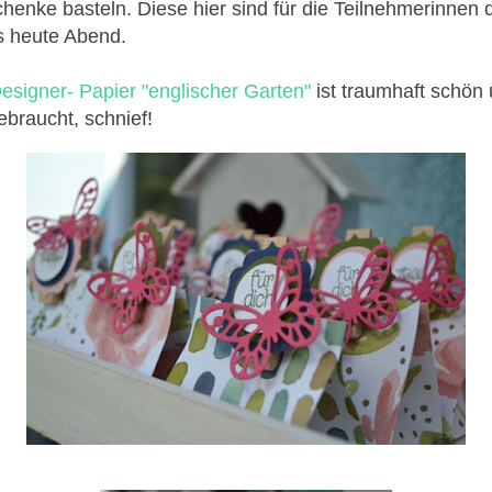
henke basteln. Diese hier sind für die Teilnehmerinnen 
s heute Abend.
esigner- Papier "englischer Garten"
ist traumhaft schön 
braucht, schnief!