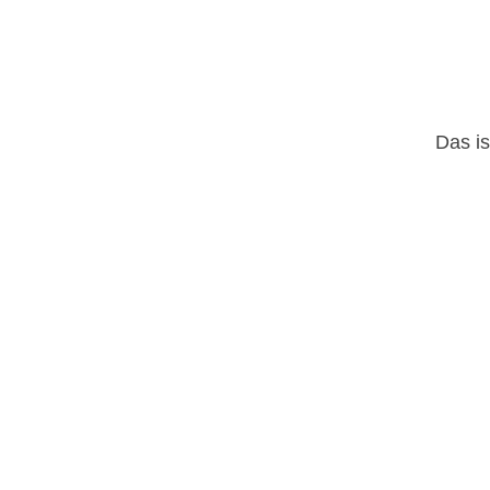
Das is