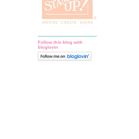
Follow this blog with
bloglovin