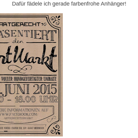
Dafür fädele ich gerade farbenfrohe Anhänger!