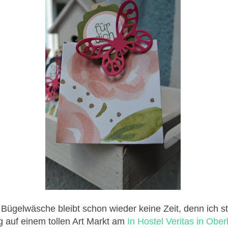
 Bügelwäsche bleibt schon wieder keine Zeit, denn ich 
 auf einem tollen Art Markt am
In Hostel Veritas in Obe