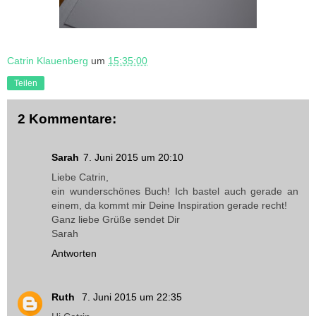
Catrin Klauenberg
um
15:35:00
Teilen
2 Kommentare:
Sarah
7. Juni 2015 um 20:10
Liebe Catrin,
ein wunderschönes Buch! Ich bastel auch gerade an
einem, da kommt mir Deine Inspiration gerade recht!
Ganz liebe Grüße sendet Dir
Sarah
Antworten
Ruth
7. Juni 2015 um 22:35