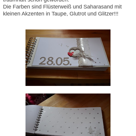
Die Farben sind Flüsterweiß und Saharasand mit
kleinen Akzenten in Taupe, Glutrot und Glitzer!!!